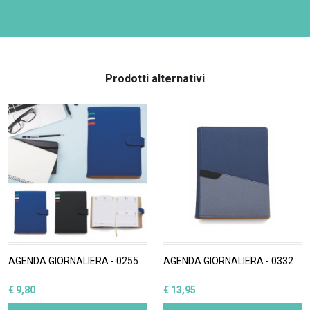
Prodotti alternativi
AGENDA GIORNALIERA - 0255
AGENDA GIORNALIERA - 0332
€ 9,80
€ 13,95