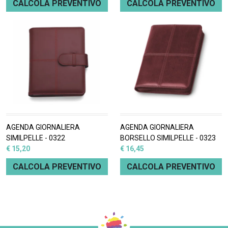
CALCOLA PREVENTIVO
CALCOLA PREVENTIVO
AGENDA GIORNALIERA
AGENDA GIORNALIERA
SIMILPELLE - 0322
BORSELLO SIMILPELLE - 0323
€ 15,20
€ 16,45
CALCOLA PREVENTIVO
CALCOLA PREVENTIVO