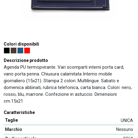
Colori disponibili
Descrizione prodotto
Agenda PU termopvirante. Vari scomparti interni porta card,
vano porta penna. Chiusura calamitata Interno mobile
giornaliero (15x21). Stampa 2 colori. Multilingue. Sabato e
domenica abbinati, rubrica telefonica, carta bianca. Colori: nero,
rosso, blu, marrone. Confezione in astuccio. Dimensioni
cm.15x21
Caratteristiche
Taglie
UNICA
Marchio
Nessuno