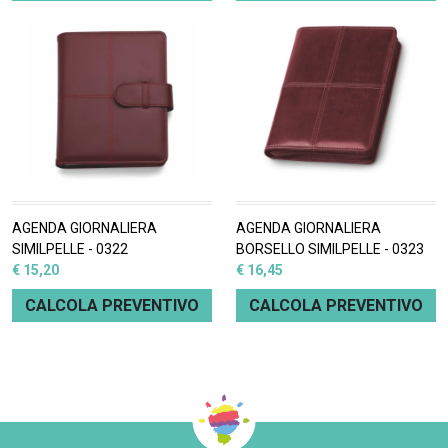
AGENDA GIORNALIERA
AGENDA GIORNALIERA
SIMILPELLE - 0322
BORSELLO SIMILPELLE - 0323
€ 15,20
€ 16,45
CALCOLA PREVENTIVO
CALCOLA PREVENTIVO