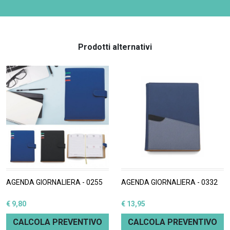
Prodotti alternativi
AGENDA GIORNALIERA - 0255
AGENDA GIORNALIERA - 0332
€ 9,80
€ 13,95
CALCOLA PREVENTIVO
CALCOLA PREVENTIVO