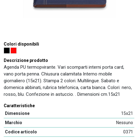
Colori disponibili
Descrizione prodotto
Agenda PU termopvirante. Vari scomparti interni porta card,
vano porta penna. Chiusura calamitata Interno mobile
giornaliero (15x21). Stampa 2 colori. Multilingue. Sabato e
domenica abbinati, rubrica telefonica, carta bianca. Colori: nero,
rosso, blu. Confezione in astuccio. . Dimensioni cm.15x21
Caratteristiche
Dimensione
15x21
Marchio
Nessuno
Codice articolo
0371