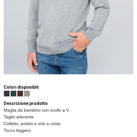
Colori disponibili
Descrizione prodotto
Maglia da bambino con scollo a V.
Taglio aderente.
Colletto, polsini e orlo a coste.
Tocco leggero.