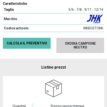
Caratteristiche
Taglie
5/6 - 7/8 - 9/11 - 12/14
Marchio
Codice articolo
WKBOSTONK
CALCOLA IL PREVENTIVO
ORDINA CAMPIONE
NEUTRO
Listino prezzi
Quantità
Prezzo senza stampa