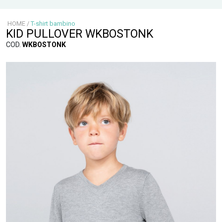
HOME
/
T-shirt bambino
KID PULLOVER WKBOSTONK
COD.
WKBOSTONK